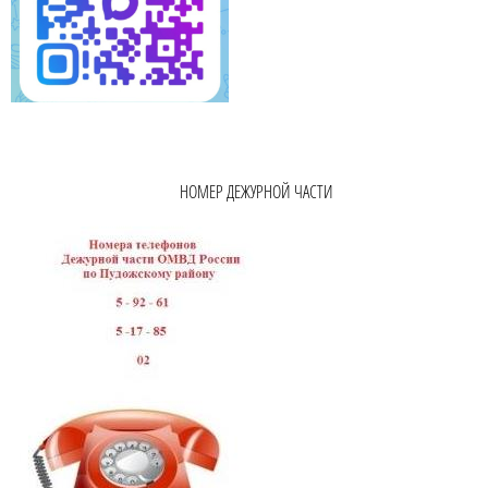
НОМЕР ДЕЖУРНОЙ ЧАСТИ