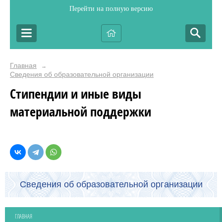
Перейти на полную версию
Главная
→
Сведения об образовательной организации
Стипендии и иные виды
материальной поддержки
Сведения об образовательной организации
ГЛАВНАЯ