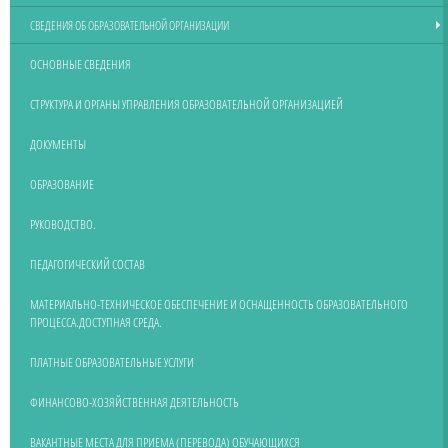
СВЕДЕНИЯ ОБ ОБРАЗОВАТЕЛЬНОЙ ОРГАНИЗАЦИИ
ОСНОВНЫЕ СВЕДЕНИЯ
СТРУКТУРА И ОРГАНЫ УПРАВЛЕНИЯ ОБРАЗОВАТЕЛЬНОЙ ОРГАНИЗАЦИЕЙ
ДОКУМЕНТЫ
ОБРАЗОВАНИЕ
РУКОВОДСТВО.
ПЕДАГОГИЧЕСКИЙ СОСТАВ
МАТЕРИАЛЬНО-ТЕХНИЧЕСКОЕ ОБЕСПЕЧЕНИЕ И ОСНАЩЕННОСТЬ ОБРАЗОВАТЕЛЬНОГО
ПРОЦЕССА.ДОСТУПНАЯ СРЕДА.
ПЛАТНЫЕ ОБРАЗОВАТЕЛЬНЫЕ УСЛУГИ
ФИНАНСОВО-ХОЗЯЙСТВЕННАЯ ДЕЯТЕЛЬНОСТЬ
ВАКАНТНЫЕ МЕСТА ДЛЯ ПРИЕМА (ПЕРЕВОДА) ОБУЧАЮЩИХСЯ