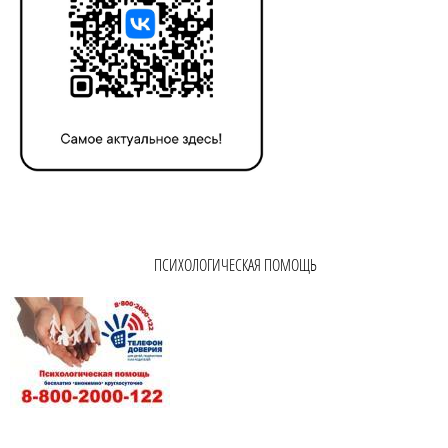
ПСИХОЛОГИЧЕСКАЯ ПОМОЩЬ