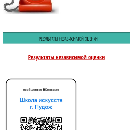
РЕЗУЛЬТАТЫ НЕЗАВИСИМОЙ ОЦЕНКИ
Результаты независимой оценки