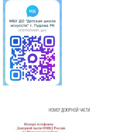
НОМЕР ДЕЖУРНОЙ ЧАСТИ