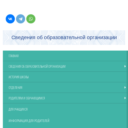
Сведения об образовательной организации
ГЛАВНАЯ
СВЕДЕНИЯ ОБ ОБРАЗОВАТЕЛЬНОЙ ОРГАНИЗАЦИИ
ИСТОРИЯ ШКОЛЫ
ОТДЕЛЕНИЯ
РОДИТЕЛЯМ И ОБУЧАЮЩИМСЯ
ДЛЯ УЧАЩИХСЯ
ИНФОРМАЦИЯ ДЛЯ РОДИТЕЛЕЙ