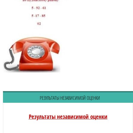
РЕЗУЛЬТАТЫ НЕЗАВИСИМОЙ ОЦЕНКИ
Результаты независимой оценки