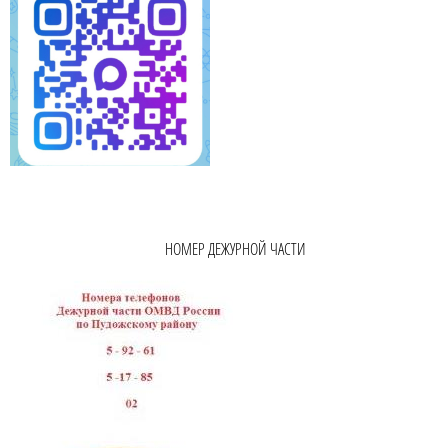
НОМЕР ДЕЖУРНОЙ ЧАСТИ