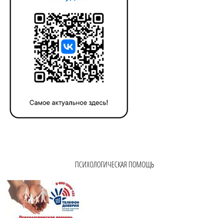
ПСИХОЛОГИЧЕСКАЯ ПОМОЩЬ