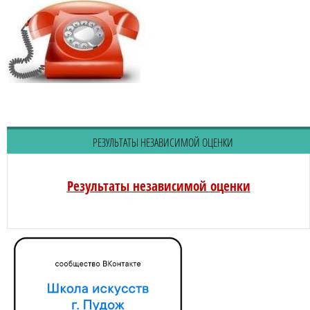
РЕЗУЛЬТАТЫ НЕЗАВИСИМОЙ ОЦЕНКИ
Результаты независимой оценки