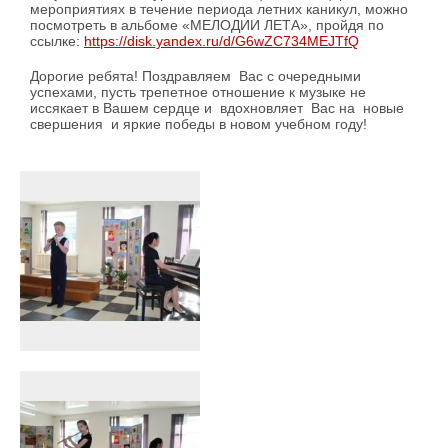
мероприятиях в течение периода летних каникул, можно
посмотреть в альбоме «МЕЛОДИИ ЛЕТА», пройдя по
ссылке:
https://disk.yandex.ru/d/G6wZC734MEJTfQ
Дорогие ребята! Поздравляем Вас с очередными
успехами, пусть трепетное отношение к музыке не
иссякает в Вашем сердце и вдохновляет Вас на новые
свершения и яркие победы в новом учебном году!