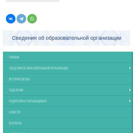
Сведения об образовательной организации
ГЛАВНАЯ
СВЕДЕНИЯ ОБ ОБРАЗОВАТЕЛЬНОЙ ОРГАНИЗАЦИИ
ИСТОРИЯ ШКОЛЫ
ОТДЕЛЕНИЯ
РОДИТЕЛЯМ И ОБУЧАЮЩИМСЯ
НОВОСТИ
КОНТАКТЫ