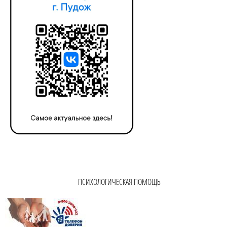
ПСИХОЛОГИЧЕСКАЯ ПОМОЩЬ