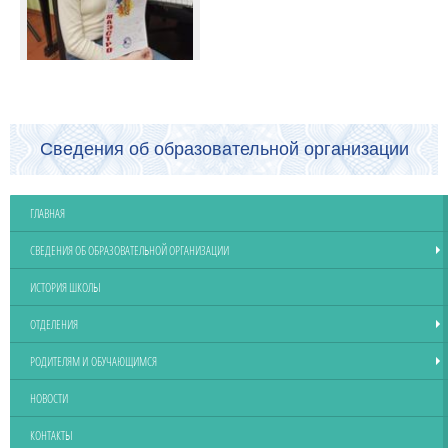
Сведения об образовательной организации
ГЛАВНАЯ
СВЕДЕНИЯ ОБ ОБРАЗОВАТЕЛЬНОЙ ОРГАНИЗАЦИИ
ИСТОРИЯ ШКОЛЫ
ОТДЕЛЕНИЯ
РОДИТЕЛЯМ И ОБУЧАЮЩИМСЯ
НОВОСТИ
КОНТАКТЫ