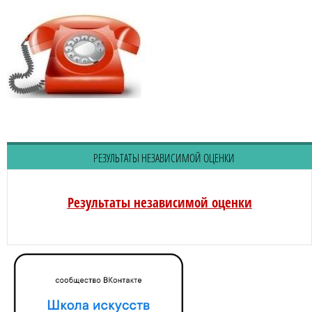
РЕЗУЛЬТАТЫ НЕЗАВИСИМОЙ ОЦЕНКИ
Результаты независимой оценки