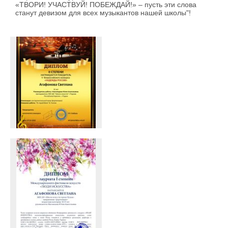
«ТВОРИ! УЧАСТВУЙ! ПОБЕЖДАЙ!» – пусть эти слова
станут девизом для всех музыкантов нашей школы"!