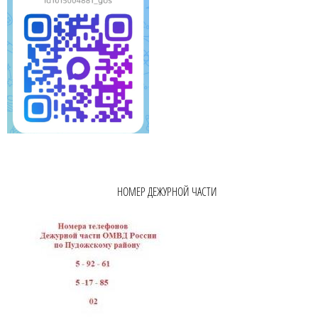
НОМЕР ДЕЖУРНОЙ ЧАСТИ