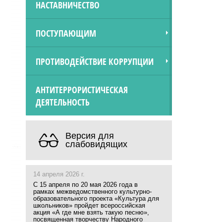
НАСТАВНИЧЕСТВО
ПОСТУПАЮЩИМ
ПРОТИВОДЕЙСТВИЕ КОРРУПЦИИ
АНТИТЕРРОРИСТИЧЕСКАЯ
ДЕЯТЕЛЬНОСТЬ
Версия для
слабовидящих
14 апреля 2026 г.
С 15 апреля по 20 мая 2026 года в
рамках межведомственного культурно-
образовательного проекта «Культура для
школьников» пройдет всероссийская
акция «А где мне взять такую песню»,
посвященная творчеству Народного