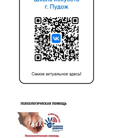
психологическая помощь