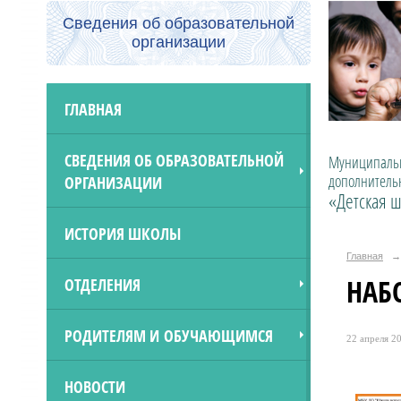
Сведения об образовательной
организации
ГЛАВНАЯ
СВЕДЕНИЯ ОБ ОБРАЗОВАТЕЛЬНОЙ
Муниципальн
дополнитель
ОРГАНИЗАЦИИ
«Детская ш
ИСТОРИЯ ШКОЛЫ
Главная
→
НАБ
ОТДЕЛЕНИЯ
РОДИТЕЛЯМ И ОБУЧАЮЩИМСЯ
22 апреля 20
НОВОСТИ