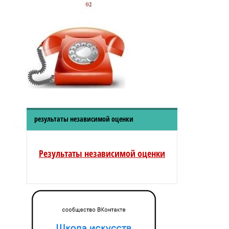
результаты независимой оценки
Результаты независимой оценки