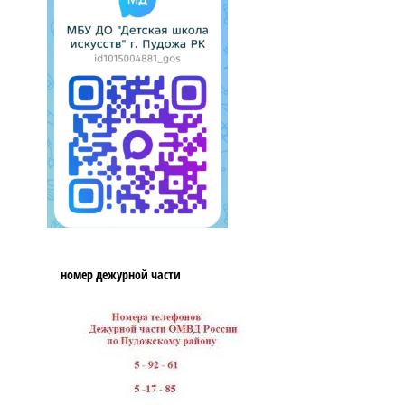
номер дежурной части