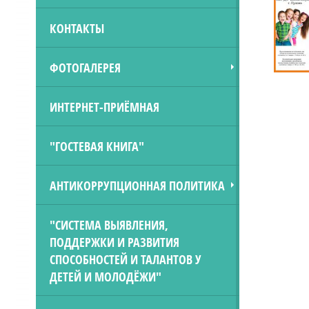
КОНТАКТЫ
ФОТОГАЛЕРЕЯ
ИНТЕРНЕТ-ПРИЁМНАЯ
"ГОСТЕВАЯ КНИГА"
АНТИКОРРУПЦИОННАЯ ПОЛИТИКА
"СИСТЕМА ВЫЯВЛЕНИЯ,
ПОДДЕРЖКИ И РАЗВИТИЯ
СПОСОБНОСТЕЙ И ТАЛАНТОВ У
ДЕТЕЙ И МОЛОДЁЖИ"