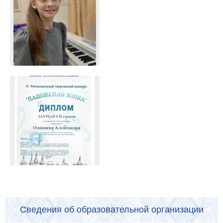
Сведения об образовательной организации