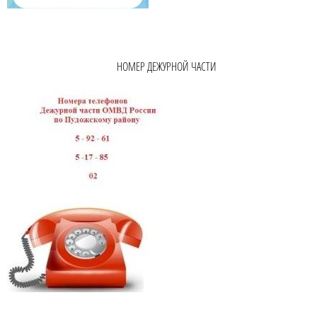
НОМЕР ДЕЖУРНОЙ ЧАСТИ