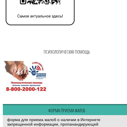
ПСИХОЛОГИЧЕСКАЯ ПОМОЩЬ
ФОРМА ПРИЕМА ЖАЛОБ
форма для приема жалоб о наличии в Интернете
запрещенной информации, пропанандирующей