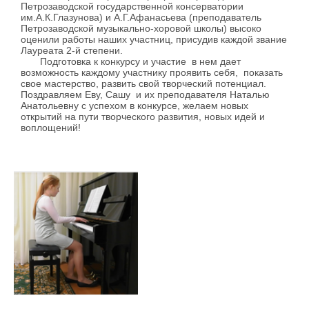
Петрозаводской государственной консерватории
им.А.К.Глазунова) и А.Г.Афанасьева (преподаватель
Петрозаводской музыкально-хоровой школы) высоко
оценили работы наших участниц, присудив каждой звание
Лауреата 2-й степени.
Подготовка к конкурсу и участие в нем дает
возможность каждому участнику проявить себя, показать
свое мастерство, развить свой творческий потенциал.
Поздравляем Еву, Сашу и их преподавателя Наталью
Анатольевну с успехом в конкурсе, желаем новых
открытий на пути творческого развития, новых идей и
воплощений!