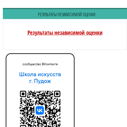
РЕЗУЛЬТАТЫ НЕЗАВИСИМОЙ ОЦЕНКИ
Результаты независимой оценки