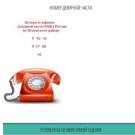
НОМЕР ДЕЖУРНОЙ ЧАСТИ
РЕЗУЛЬТАТЫ НЕЗАВИСИМОЙ ОЦЕНКИ