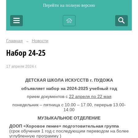
Перейти на полную версию
Главная
Новости
→
Набор 24-25
17 апреля 2024 г.
ДЕТСКАЯ ШКОЛА ИСКУССТВ г. ПУДОЖА
объявляет набор на 2024-2025 учебный год
прием документов с
22 апреля по 22 мая
понедельник – пятница с 10.00 – 17.00, перерыв 13.00-
14.00
МУЗЫКАЛЬНОЕ ОТДЕЛЕНИЕ
ДООП «Хоровое пение» подготовительная группа
(срок обучения 1 год с последующим переводом на более
углубленную программу )