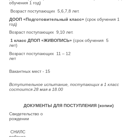
обучения 1 год)
Возраст поступающих 5,6,7,8 лет.
ДООП «Подготовительный класс»
(срок обучения 1
год)
Возраст поступающих 9,10 лет.
1 класс ДПОП «ЖИВОПИСЬ»
(срок обучения 5
лет
Возраст поступающих 11 – 12
лет
Вакантных мест - 15
Вступительное испытание, поступающих в 1 класс
состоится 28 мая в 18.00
ДОКУМЕНТЫ ДЛЯ ПОСТУПЛЕНИЯ (копии)
Свидетельство о
рождении
СНИЛС
ребе