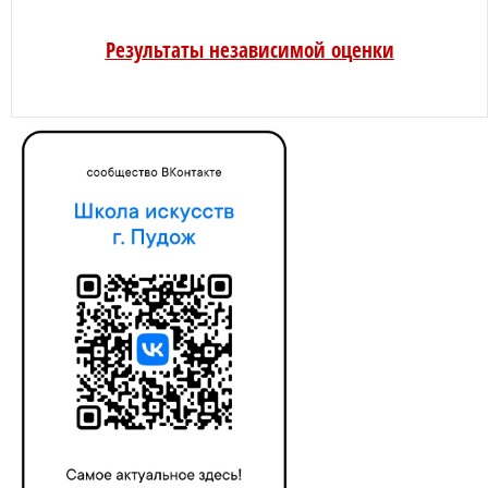
Результаты независимой оценки