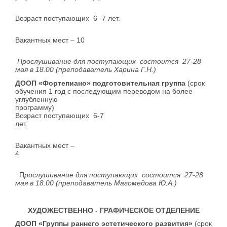
Возраст поступающих 6 -7 лет.
Вакантных мест – 10
Прослушивание для поступающих состоится 27-28
мая в 18.00 (преподаватель Харина Г.Н.)
ДООП «Фортепиано» подготовительная группа
(срок
обучения 1 год с последующим переводом на более
углубленную
програ
Возраст поступающих 6-7
лет
Вакантных мест –
4
П
рослушивание для поступающих состоится 27-28
мая в 18.00 (преподаватель Магомедова Ю.А.)
ХУДОЖЕСТВЕННО - ГРАФИЧЕСКОЕ ОТДЕЛЕНИЕ
ДООП «Группы раннего эстетического развития»
(срок