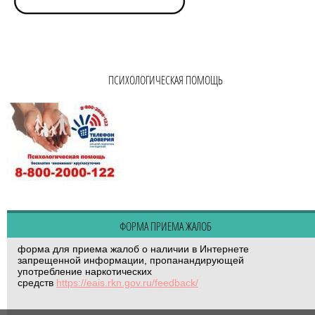
ПСИХОЛОГИЧЕСКАЯ ПОМОЩЬ
ФОРМА ПРИЕМА ЖАЛОБ
форма для приема жалоб о наличии в Интернете
запрещенной информации, пропанандирующей
употребление наркотических
средств
https://eais.rkn.gov.ru/feedback/