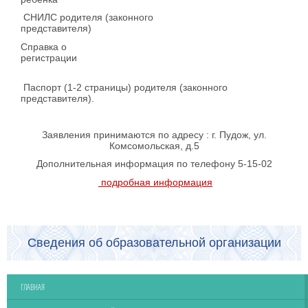
СНИЛС родителя (законного
представ
Справка о
регистрации
Паспорт (1-2 страницы) родителя (законного
представителя).
Заявления принимаются по адресу : г. Пудож, ул.
Комсомольская, д.5
Дополнительная информация по телефону 5-15-02
подробная информация
Сведения об образовательной организации
ГЛАВНАЯ