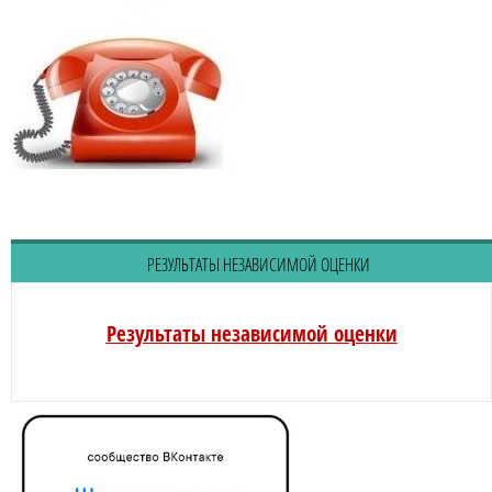
РЕЗУЛЬТАТЫ НЕЗАВИСИМОЙ ОЦЕНКИ
Результаты независимой оценки