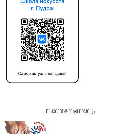
ПСИХОЛОГИЧЕСКАЯ ПОМОЩЬ