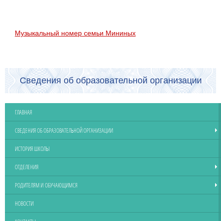
Музыкальный номер семьи Мининых
Сведения об образовательной организации
ГЛАВНАЯ
СВЕДЕНИЯ ОБ ОБРАЗОВАТЕЛЬНОЙ ОРГАНИЗАЦИИ
ИСТОРИЯ ШКОЛЫ
ОТДЕЛЕНИЯ
РОДИТЕЛЯМ И ОБУЧАЮЩИМСЯ
НОВОСТИ