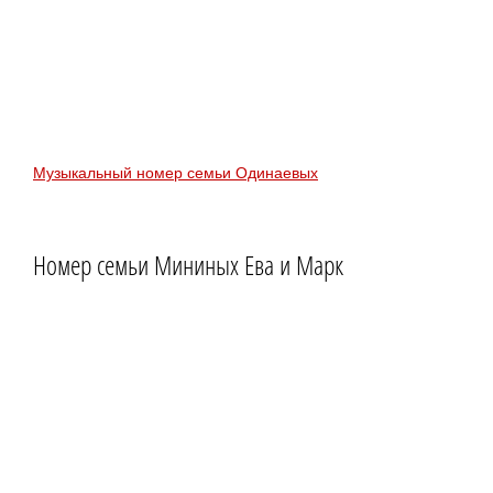
Музыкальный номер семьи Одинаевых
Номер семьи Мининых Ева и Марк