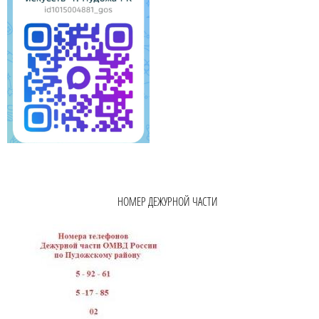
НОМЕР ДЕЖУРНОЙ ЧАСТИ