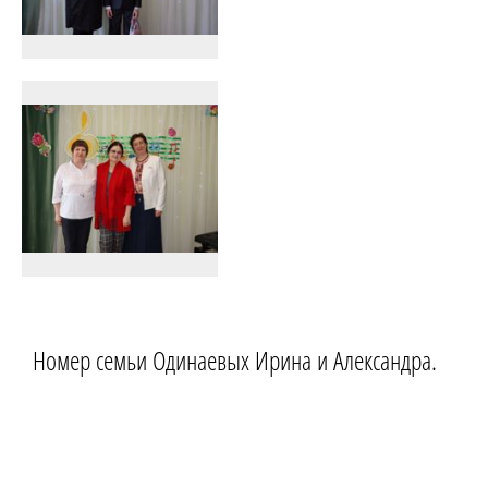
Номер семьи Одинаевых Ирина и Александра.