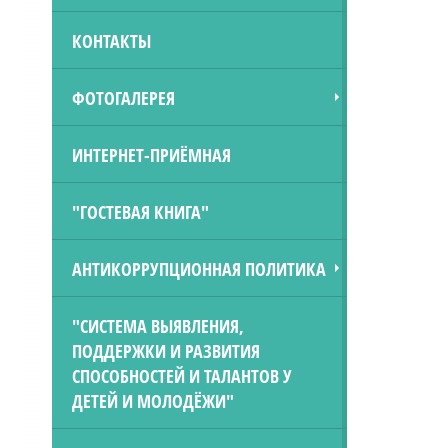
КОНТАКТЫ
ФОТОГАЛЕРЕЯ
ИНТЕРНЕТ-ПРИЁМНАЯ
"ГОСТЕВАЯ КНИГА"
АНТИКОРРУПЦИОННАЯ ПОЛИТИКА
"СИСТЕМА ВЫЯВЛЕНИЯ,
ПОДДЕРЖКИ И РАЗВИТИЯ
СПОСОБНОСТЕЙ И ТАЛАНТОВ У
ДЕТЕЙ И МОЛОДЁЖИ"