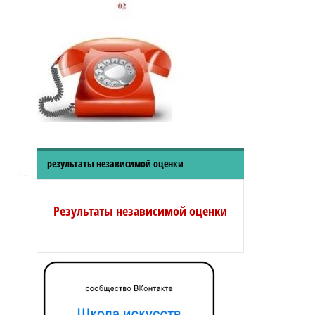
результаты независимой оценки
Результаты независимой оценки