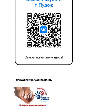
психологическая помощь