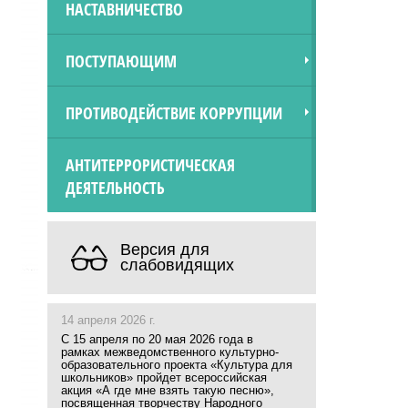
НАСТАВНИЧЕСТВО
ПОСТУПАЮЩИМ
ПРОТИВОДЕЙСТВИЕ КОРРУПЦИИ
АНТИТЕРРОРИСТИЧЕСКАЯ
ДЕЯТЕЛЬНОСТЬ
Версия для
слабовидящих
14 апреля 2026 г.
С 15 апреля по 20 мая 2026 года в
рамках межведомственного культурно-
образовательного проекта «Культура для
школьников» пройдет всероссийская
акция «А где мне взять такую песню»,
посвященная творчеству Народного