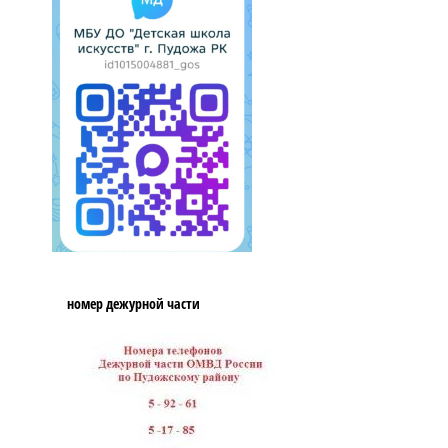
номер дежурной части