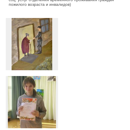
пожилого возраста и инвалидов)