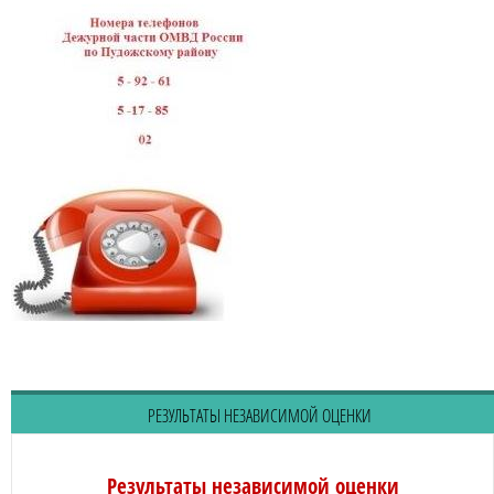
РЕЗУЛЬТАТЫ НЕЗАВИСИМОЙ ОЦЕНКИ
Результаты независимой оценки