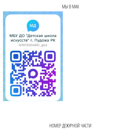
МЫ В MAX
НОМЕР ДЕЖУРНОЙ ЧАСТИ