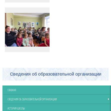
Сведения об образовательной организации
ГЛАВНАЯ
СВЕДЕНИЯ ОБ ОБРАЗОВАТЕЛЬНОЙ ОРГАНИЗАЦИИ
ИСТОРИЯ ШКОЛЫ