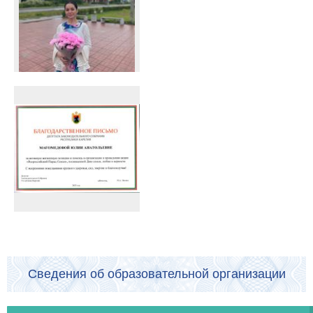
Сведения об образовательной организации