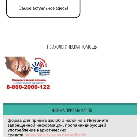
ПСИХОЛОГИЧЕСКАЯ ПОМОЩЬ
ФОРМА ПРИЕМА ЖАЛОБ
форма для приема жалоб о наличии в Интернете
запрещенной информации, пропанандирующей
употребление наркотических
средств
https://eais.rkn.gov.ru/feedback/