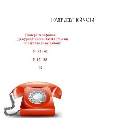
НОМЕР ДЕЖУРНОЙ ЧАСТИ