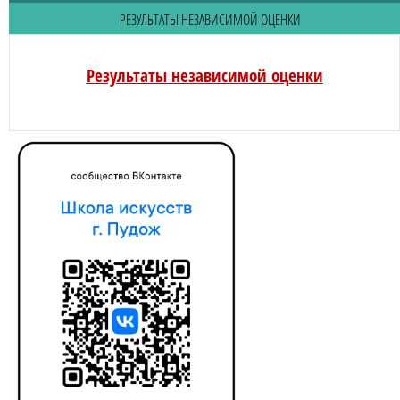
РЕЗУЛЬТАТЫ НЕЗАВИСИМОЙ ОЦЕНКИ
Результаты независимой оценки