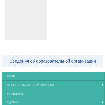
Сведения об образовательной организации
ГЛАВНАЯ
СВЕДЕНИЯ ОБ ОБРАЗОВАТЕЛЬНОЙ ОРГАНИЗАЦИИ
ИСТОРИЯ ШКОЛЫ
ОТДЕЛЕНИЯ