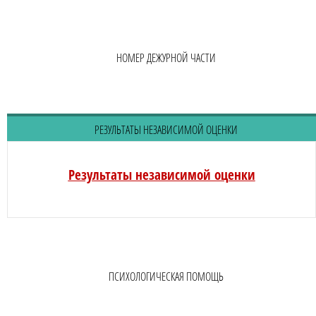
НОМЕР ДЕЖУРНОЙ ЧАСТИ
РЕЗУЛЬТАТЫ НЕЗАВИСИМОЙ ОЦЕНКИ
Результаты независимой оценки
ПСИХОЛОГИЧЕСКАЯ ПОМОЩЬ