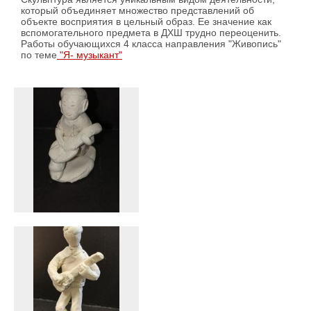
который объединяет множество представлений об
объекте восприятия в цельный образ. Ее значение как
вспомогательного предмета в ДХШ трудно переоценить.
Работы обучающихся 4 класса направления "Живопись"
по теме
"Я- музыкант"