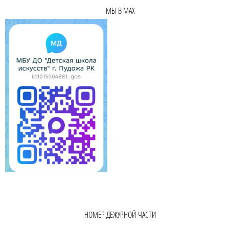
МЫ В MAX
НОМЕР ДЕЖУРНОЙ ЧАСТИ