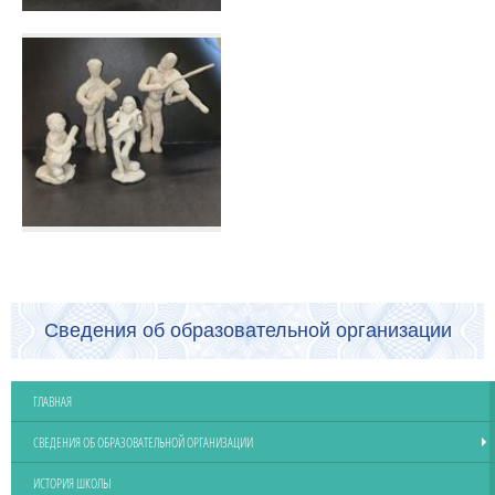
Сведения об образовательной организации
ГЛАВНАЯ
СВЕДЕНИЯ ОБ ОБРАЗОВАТЕЛЬНОЙ ОРГАНИЗАЦИИ
ИСТОРИЯ ШКОЛЫ