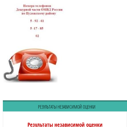
РЕЗУЛЬТАТЫ НЕЗАВИСИМОЙ ОЦЕНКИ
Результаты независимой оценки