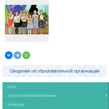
Сведения об образовательной организации
ГЛАВНАЯ
СВЕДЕНИЯ ОБ ОБРАЗОВАТЕЛЬНОЙ ОРГАНИЗАЦИИ
ИСТОРИЯ ШКОЛЫ