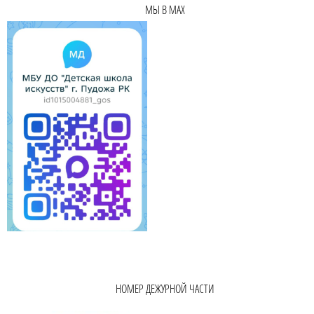
МЫ В MAX
НОМЕР ДЕЖУРНОЙ ЧАСТИ