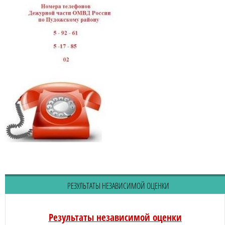
РЕЗУЛЬТАТЫ НЕЗАВИСИМОЙ ОЦЕНКИ
Результаты независимой оценки