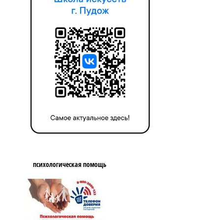
психологическая помощь