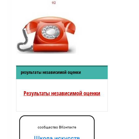
результаты независимой оценки
Результаты независимой оценки