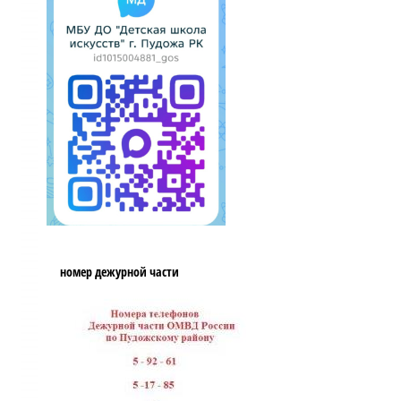
номер дежурной части