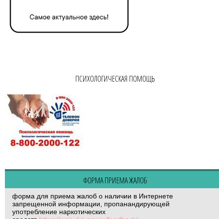
ПСИХОЛОГИЧЕСКАЯ ПОМОЩЬ
ФОРМА ПРИЕМА ЖАЛОБ
форма для приема жалоб о наличии в Интернете
запрещенной информации, пропанандирующей
употребление наркотических