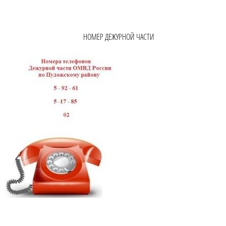
НОМЕР ДЕЖУРНОЙ ЧАСТИ