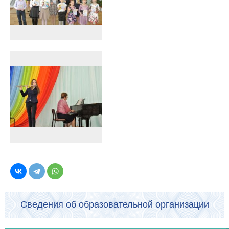
Сведения об образовательной организации