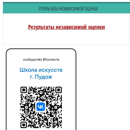
РЕЗУЛЬТАТЫ НЕЗАВИСИМОЙ ОЦЕНКИ
Результаты независимой оценки