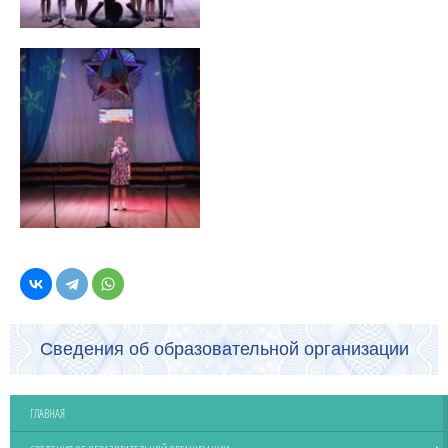
Сведения об образовательной организации
ГЛАВНАЯ