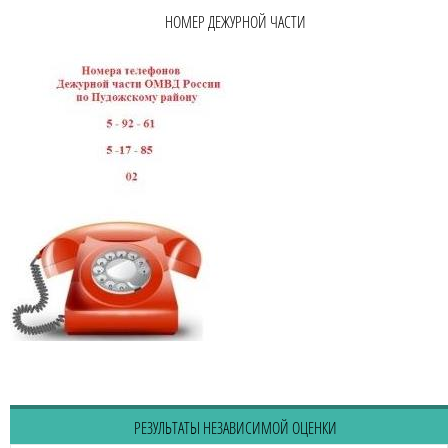
НОМЕР ДЕЖУРНОЙ ЧАСТИ
РЕЗУЛЬТАТЫ НЕЗАВИСИМОЙ ОЦЕНКИ