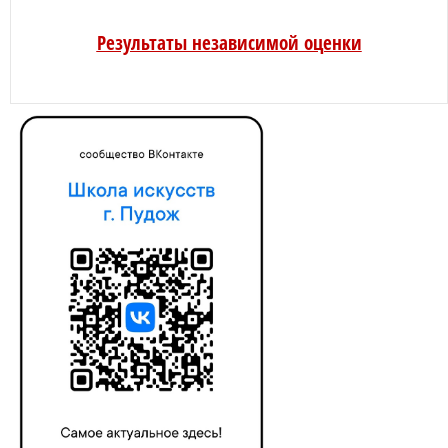
Результаты независимой оценки