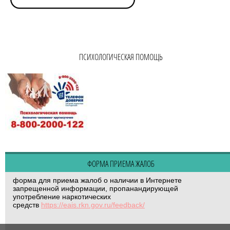
ПСИХОЛОГИЧЕСКАЯ ПОМОЩЬ
ФОРМА ПРИЕМА ЖАЛОБ
форма для приема жалоб о наличии в Интернете
запрещенной информации, пропанандирующей
употребление наркотических
средств
https://eais.rkn.gov.ru/feedback/