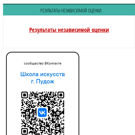
РЕЗУЛЬТАТЫ НЕЗАВИСИМОЙ ОЦЕНКИ
Результаты независимой оценки