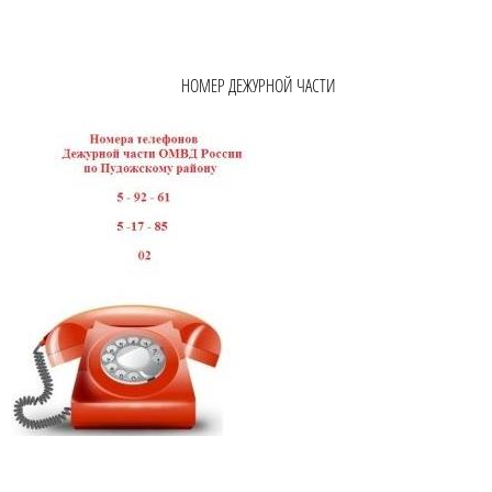
НОМЕР ДЕЖУРНОЙ ЧАСТИ