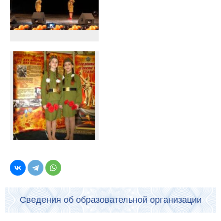
Сведения об образовательной организации