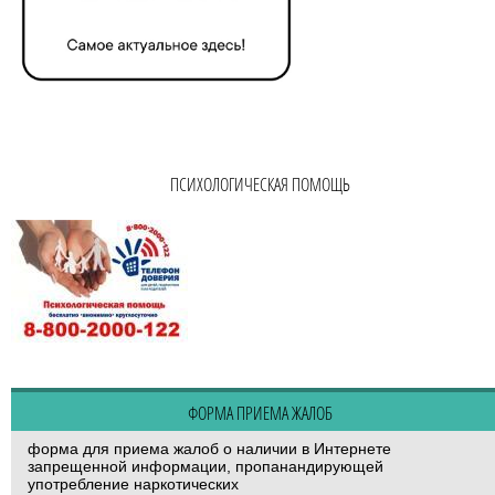
ПСИХОЛОГИЧЕСКАЯ ПОМОЩЬ
ФОРМА ПРИЕМА ЖАЛОБ
форма для приема жалоб о наличии в Интернете
запрещенной информации, пропанандирующей
употребление наркотических