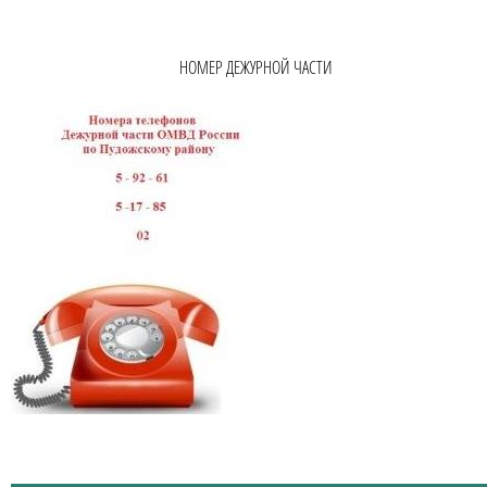
НОМЕР ДЕЖУРНОЙ ЧАСТИ