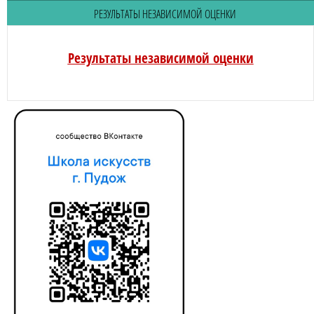
РЕЗУЛЬТАТЫ НЕЗАВИСИМОЙ ОЦЕНКИ
Результаты независимой оценки