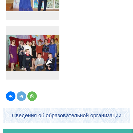
Сведения об образовательной организации