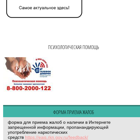
ПСИХОЛОГИЧЕСКАЯ ПОМОЩЬ
ФОРМА ПРИЕМА ЖАЛОБ
форма для приема жалоб о наличии в Интернете
запрещенной информации, пропанандирующей
употребление наркотических
средств
https://eais.rkn.gov.ru/feedback/