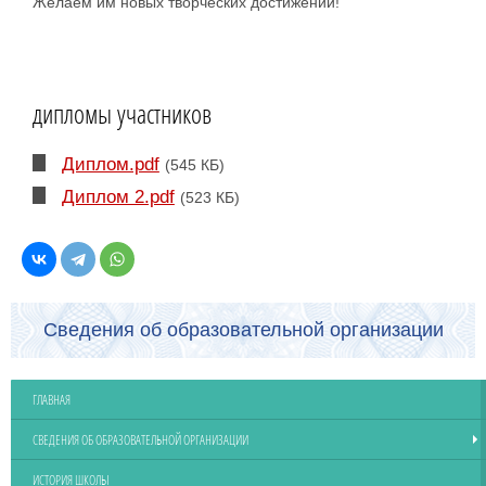
Желаем им новых творческих достижений!
дипломы участников
Диплом.pdf
(545 КБ)
Диплом 2.pdf
(523 КБ)
Сведения об образовательной организации
ГЛАВНАЯ
СВЕДЕНИЯ ОБ ОБРАЗОВАТЕЛЬНОЙ ОРГАНИЗАЦИИ
ИСТОРИЯ ШКОЛЫ