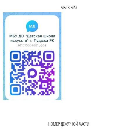
МЫ В MAX
НОМЕР ДЕЖУРНОЙ ЧАСТИ