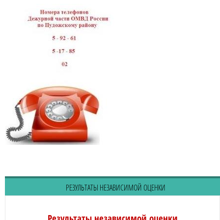
РЕЗУЛЬТАТЫ НЕЗАВИСИМОЙ ОЦЕНКИ
Результаты независимой оценки