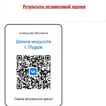
Результаты независимой оценки