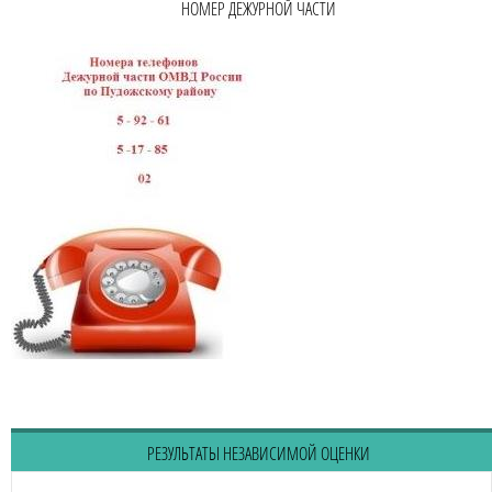
НОМЕР ДЕЖУРНОЙ ЧАСТИ
РЕЗУЛЬТАТЫ НЕЗАВИСИМОЙ ОЦЕНКИ