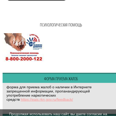
ПСИХОЛОГИЧЕСКАЯ ПОМОЩЬ
ФОРМА ПРИЕМА ЖАЛОБ
форма для приема жалоб о наличии в Интернете
запрещенной информации, пропанандирующей
употребление наркотических
средств
https://eais.rkn.gov.ru/feedback/
Продолжая использовать наш сайт, вы даете согласие на