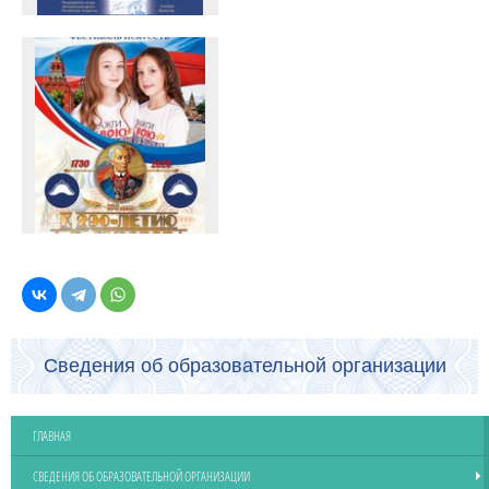
Сведения об образовательной организации
ГЛАВНАЯ
СВЕДЕНИЯ ОБ ОБРАЗОВАТЕЛЬНОЙ ОРГАНИЗАЦИИ