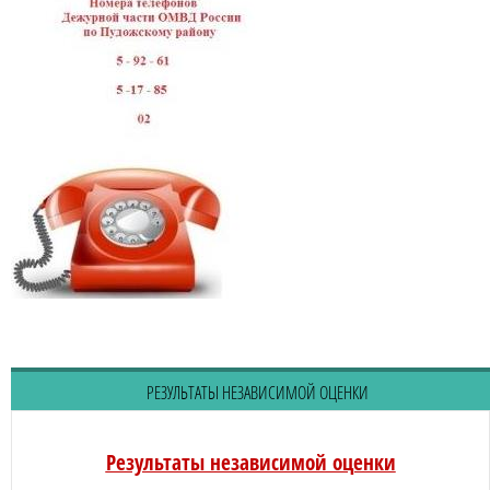
РЕЗУЛЬТАТЫ НЕЗАВИСИМОЙ ОЦЕНКИ
Результаты независимой оценки