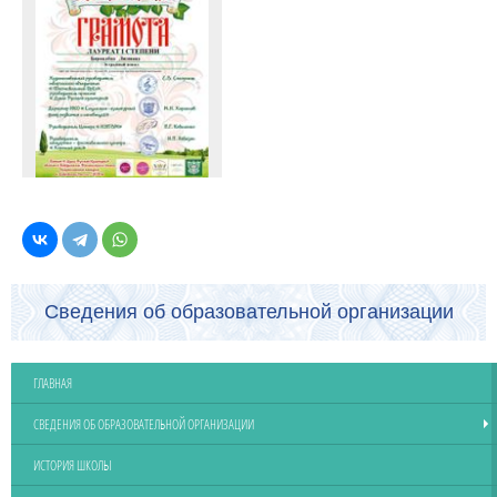
Сведения об образовательной организации
ГЛАВНАЯ
СВЕДЕНИЯ ОБ ОБРАЗОВАТЕЛЬНОЙ ОРГАНИЗАЦИИ
ИСТОРИЯ ШКОЛЫ