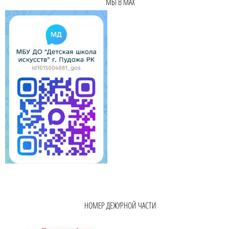
МЫ В MAX
НОМЕР ДЕЖУРНОЙ ЧАСТИ