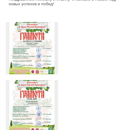
новых успехов и побед!