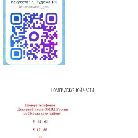
НОМЕР ДЕЖУРНОЙ ЧАСТИ