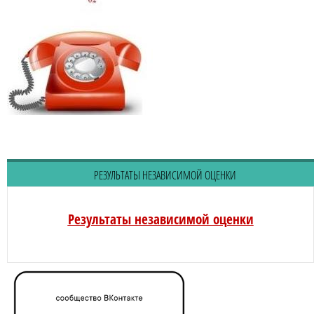
РЕЗУЛЬТАТЫ НЕЗАВИСИМОЙ ОЦЕНКИ
Результаты независимой оценки