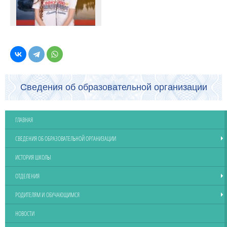
Сведения об образовательной организации
ГЛАВНАЯ
СВЕДЕНИЯ ОБ ОБРАЗОВАТЕЛЬНОЙ ОРГАНИЗАЦИИ
ИСТОРИЯ ШКОЛЫ
ОТДЕЛЕНИЯ
РОДИТЕЛЯМ И ОБУЧАЮЩИМСЯ
НОВОСТИ