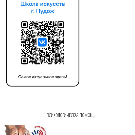
ПСИХОЛОГИЧЕСКАЯ ПОМОЩЬ