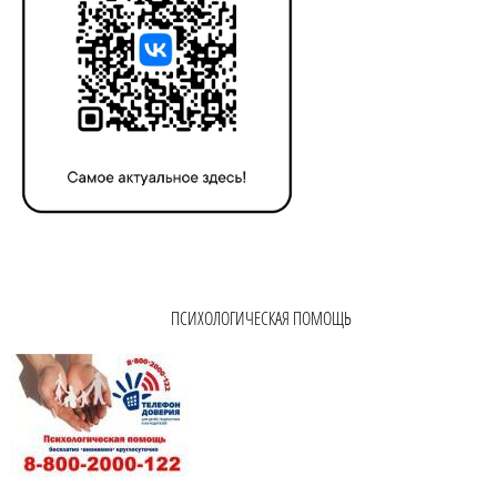
ПСИХОЛОГИЧЕСКАЯ ПОМОЩЬ