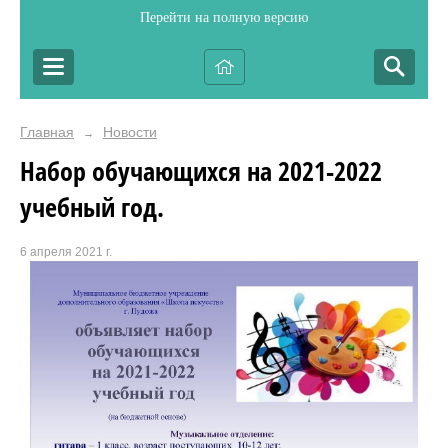
Перейти на полную версию
Главная
Новости
→
Набор обучающихся на 2021-2022
учебный год.
6 апреля 2021 г.