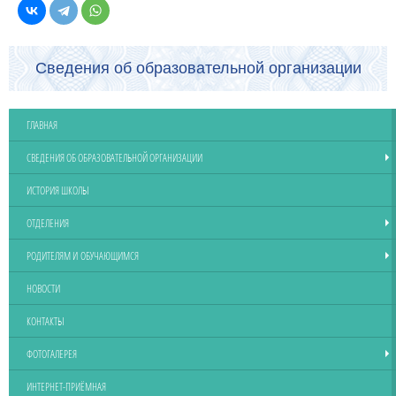
Сведения об образовательной организации
ГЛАВНАЯ
СВЕДЕНИЯ ОБ ОБРАЗОВАТЕЛЬНОЙ ОРГАНИЗАЦИИ
ИСТОРИЯ ШКОЛЫ
ОТДЕЛЕНИЯ
РОДИТЕЛЯМ И ОБУЧАЮЩИМСЯ
НОВОСТИ
КОНТАКТЫ
ФОТОГАЛЕРЕЯ
ИНТЕРНЕТ-ПРИЁМНАЯ