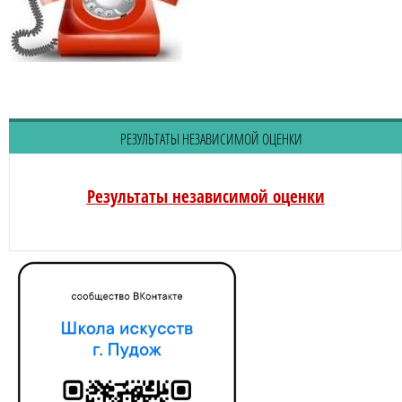
РЕЗУЛЬТАТЫ НЕЗАВИСИМОЙ ОЦЕНКИ
Результаты независимой оценки