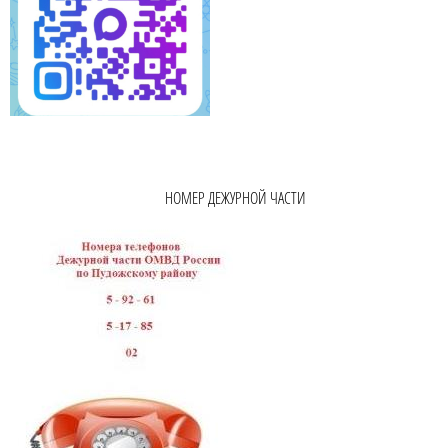
НОМЕР ДЕЖУРНОЙ ЧАСТИ