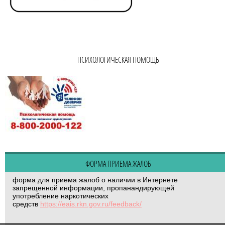
ПСИХОЛОГИЧЕСКАЯ ПОМОЩЬ
ФОРМА ПРИЕМА ЖАЛОБ
форма для приема жалоб о наличии в Интернете
запрещенной информации, пропанандирующей
употребление наркотических
средств
https://eais.rkn.gov.ru/feedback/