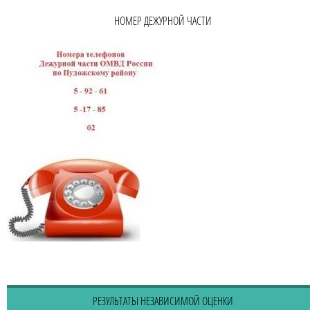
НОМЕР ДЕЖУРНОЙ ЧАСТИ
РЕЗУЛЬТАТЫ НЕЗАВИСИМОЙ ОЦЕНКИ