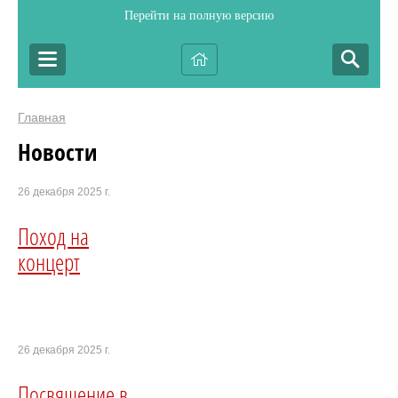
Перейти на полную версию
Главная
Новости
26 декабря 2025 г.
Поход на
концерт
26 декабря 2025 г.
Посвящение в