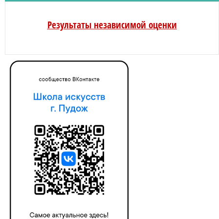
Результаты независимой оценки