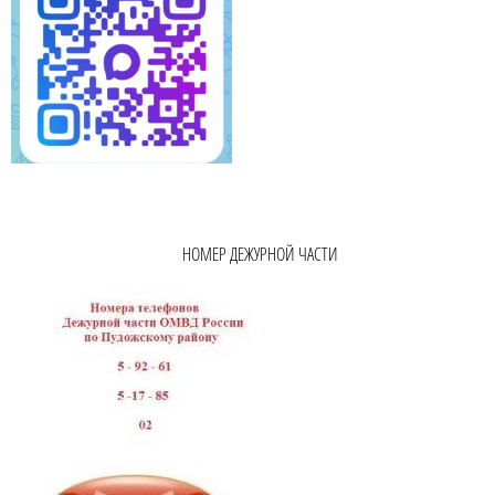
НОМЕР ДЕЖУРНОЙ ЧАСТИ