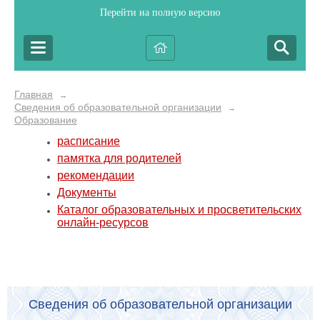
Перейти на полную версию
Главная
→
Сведения об образовательной организации
→
Образование
расписание
памятка для родителей
рекомендации
Документы
Каталог образовательных и просветительских
онлайн-ресурсов
Сведения об образовательной организации