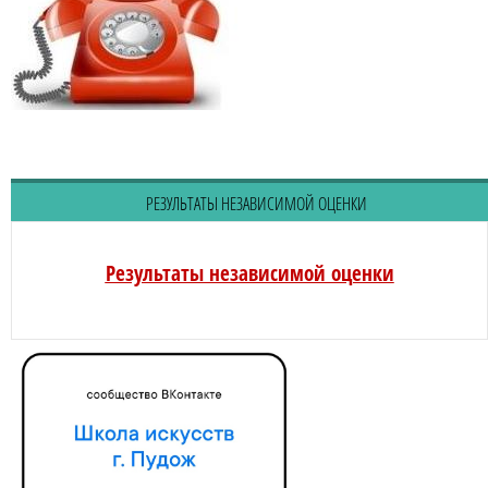
РЕЗУЛЬТАТЫ НЕЗАВИСИМОЙ ОЦЕНКИ
Результаты независимой оценки