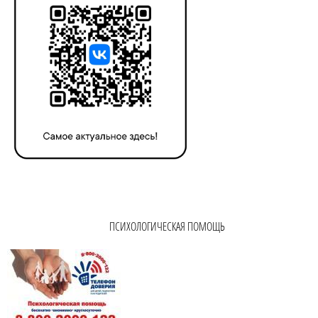
ПСИХОЛОГИЧЕСКАЯ ПОМОЩЬ