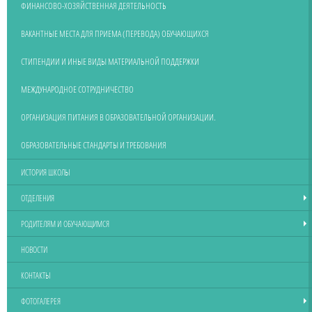
ФИНАНСОВО-ХОЗЯЙСТВЕННАЯ ДЕЯТЕЛЬНОСТЬ
ВАКАНТНЫЕ МЕСТА ДЛЯ ПРИЕМА (ПЕРЕВОДА) ОБУЧАЮЩИХСЯ
СТИПЕНДИИ И ИНЫЕ ВИДЫ МАТЕРИАЛЬНОЙ ПОДДЕРЖКИ
МЕЖДУНАРОДНОЕ СОТРУДНИЧЕСТВО
ОРГАНИЗАЦИЯ ПИТАНИЯ В ОБРАЗОВАТЕЛЬНОЙ ОРГАНИЗАЦИИ.
ОБРАЗОВАТЕЛЬНЫЕ СТАНДАРТЫ И ТРЕБОВАНИЯ
ИСТОРИЯ ШКОЛЫ
ОТДЕЛЕНИЯ
РОДИТЕЛЯМ И ОБУЧАЮЩИМСЯ
НОВОСТИ
КОНТАКТЫ
ФОТОГАЛЕРЕЯ